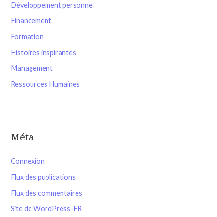
Développement personnel
Financement
Formation
Histoires inspirantes
Management
Ressources Humaines
Méta
Connexion
Flux des publications
Flux des commentaires
Site de WordPress-FR