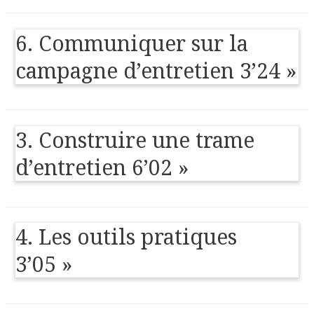
6. Communiquer sur la
campagne d’entretien 3’24 »
3. Construire une trame
d’entretien 6’02 »
4. Les outils pratiques
3’05 »