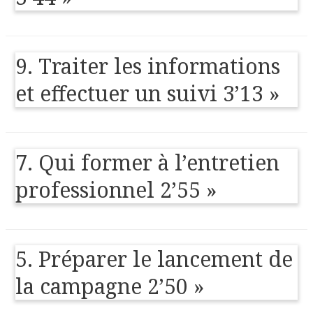
9. Traiter les informations
et effectuer un suivi 3’13 »
7. Qui former à l’entretien
professionnel 2’55 »
5. Préparer le lancement de
la campagne 2’50 »