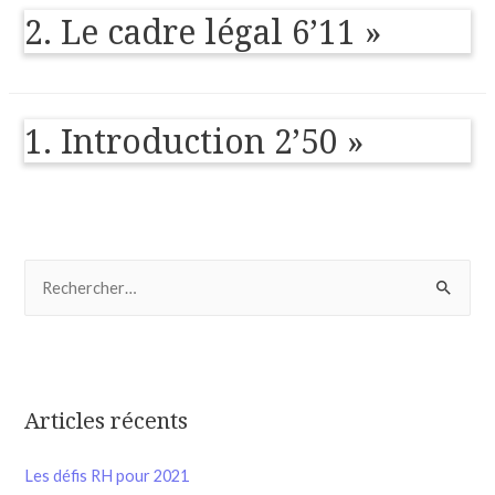
2. Le cadre légal 6’11 »
1. Introduction 2’50 »
Articles récents
Les défis RH pour 2021