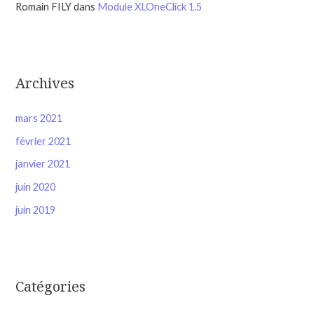
Romain FILY
dans
Module XLOneClick 1.5
Archives
mars 2021
février 2021
janvier 2021
juin 2020
juin 2019
Catégories