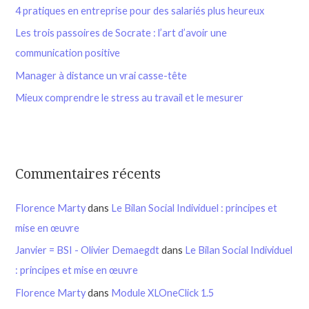
4 pratiques en entreprise pour des salariés plus heureux
Les trois passoires de Socrate : l’art d’avoir une
communication positive
Manager à distance un vrai casse-tête
Mieux comprendre le stress au travail et le mesurer
Commentaires récents
Florence Marty
dans
Le Bilan Social Individuel : principes et
mise en œuvre
Janvier = BSI - Olivier Demaegdt
dans
Le Bilan Social Individuel
: principes et mise en œuvre
Florence Marty
dans
Module XLOneClick 1.5