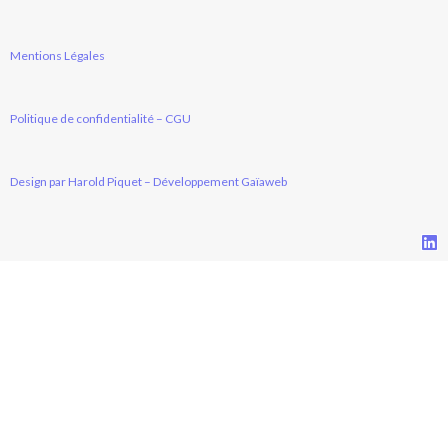
Mentions Légales
Politique de confidentialité – CGU
Design par Harold Piquet
–
Développement Gaïaweb