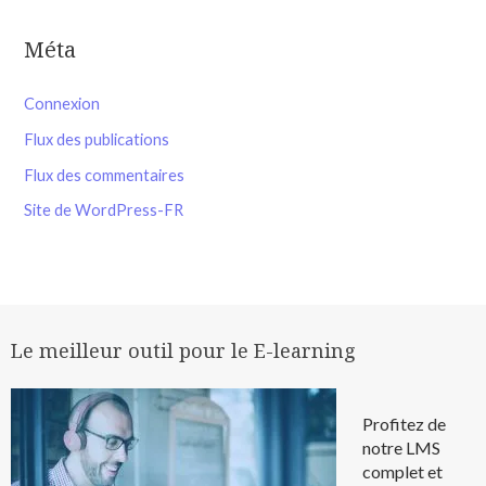
Méta
Connexion
Flux des publications
Flux des commentaires
Site de WordPress-FR
Le meilleur outil pour le E-learning
Profitez de
notre LMS
complet et