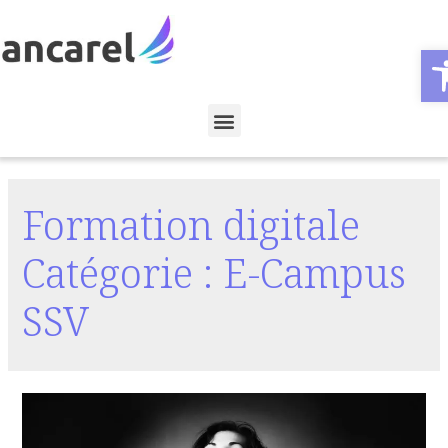
Ouvr
Formation digitale
Catégorie :
E-Campus
SSV