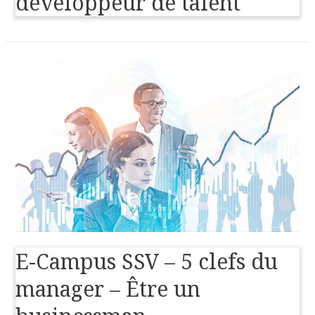
développeur de talent
E-Campus SSV – 5 clefs du
manager – Être un