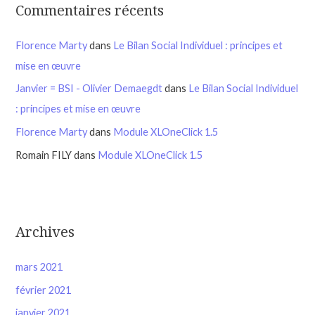
Commentaires récents
Florence Marty
dans
Le Bilan Social Individuel : principes et
mise en œuvre
Janvier = BSI - Olivier Demaegdt
dans
Le Bilan Social Individuel
: principes et mise en œuvre
Florence Marty
dans
Module XLOneClick 1.5
Romain FILY
dans
Module XLOneClick 1.5
Archives
mars 2021
février 2021
janvier 2021