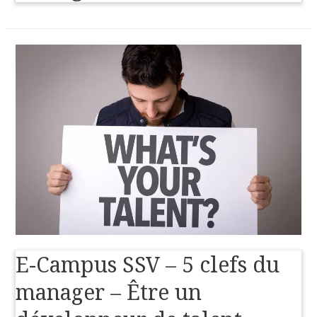
E-Campus SSV – 5 clefs du
manager – Être un