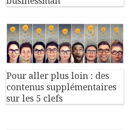
businessman
Pour aller plus loin : des
contenus supplémentaires
sur les 5 clefs