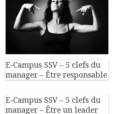
E-Campus SSV – 5 clefs du
manager – Être responsable
E-Campus SSV – 5 clefs du
manager – Être un leader