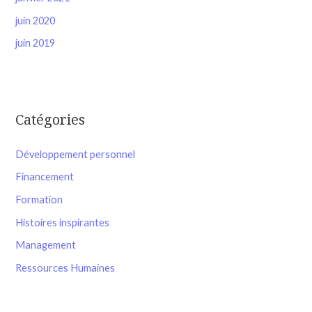
juin 2020
juin 2019
Catégories
Développement personnel
Financement
Formation
Histoires inspirantes
Management
Ressources Humaines