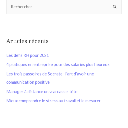
Articles récents
Les défis RH pour 2021
4 pratiques en entreprise pour des salariés plus heureux
Les trois passoires de Socrate : l’art d’avoir une
communication positive
Manager à distance un vrai casse-tête
Mieux comprendre le stress au travail et le mesurer